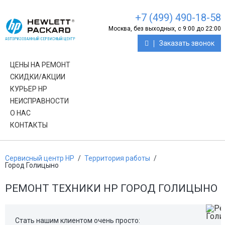
+7 (499) 490-18-58
Москва, без выходных, с 9:00 до 22:00
Заказать звонок
ЦЕНЫ НА РЕМОНТ
СКИДКИ/АКЦИИ
КУРЬЕР HP
НЕИСПРАВНОСТИ
О НАС
КОНТАКТЫ
Сервисный центр HP
/
Территория работы
/
Город Голицыно
РЕМОНТ ТЕХНИКИ HP ГОРОД ГОЛИЦЫНО
Стать нашим клиентом очень просто: