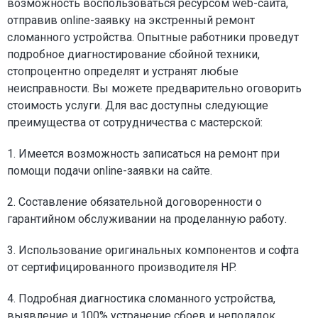
возможность воспользоваться ресурсом web-сайта,
отправив online-заявку на экстренный ремонт
сломанного устройства. Опытные работники проведут
подробное диагностирование сбойной техники,
стопроцентно определят и устранят любые
неисправности. Вы можете предварительно оговорить
стоимость услуги. Для вас доступны следующие
преимущества от сотрудничества с мастерской:
1. Имеется возможность записаться на ремонт при
помощи подачи online-заявки на сайте.
2. Составление обязательной договоренности о
гарантийном обслуживании на проделанную работу.
3. Использование оригинальных компонентов и софта
от сертифицированного производителя HP.
4. Подробная диагностика сломанного устройства,
выявление и 100% устранение сбоев и неполадок.