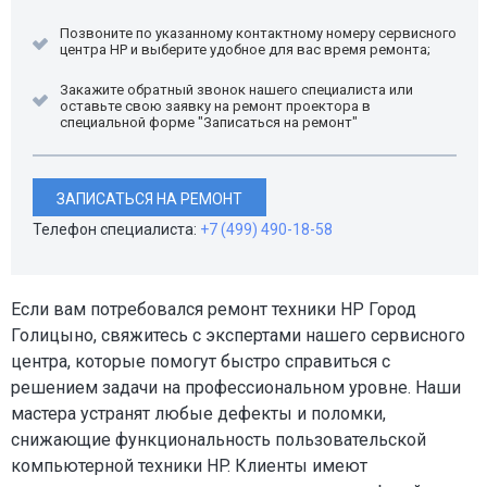
Позвоните по указанному контактному номеру сервисного
центра HP и выберите удобное для вас время ремонта;
Закажите обратный звонок нашего специалиста или
оставьте свою заявку на ремонт проектора в
специальной форме "Записаться на ремонт"
ЗАПИСАТЬСЯ НА РЕМОНТ
Телефон специалиста:
+7 (499) 490-18-58
Если вам потребовался ремонт техники HP Город
Голицыно, свяжитесь с экспертами нашего сервисного
центра, которые помогут быстро справиться с
решением задачи на профессиональном уровне. Наши
мастера устранят любые дефекты и поломки,
снижающие функциональность пользовательской
компьютерной техники HP. Клиенты имеют