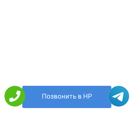
Позвонить в HP
РЕМОНТ HP