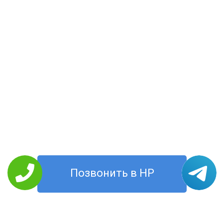
Позвонить в HP