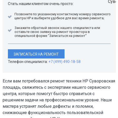
Стать нашим клиентом очень просто:
Позвоните по указанному контактному номеру сервисного
центра HP и выберите удобное для вас время ремонта;
Закажите обратный звонок нашего специалиста или
оставьте свою заявку на ремонт проектора в
специальной форме "Записаться на ремонт"
ЗАПИСАТЬСЯ НА РЕМОНТ
Телефон специалиста:
+7 (499) 490-18-58
Если вам потребовался ремонт техники HP Суворовская
площадь, свяжитесь с экспертами нашего сервисного
центра, которые помогут быстро справиться с
решением задачи на профессиональном уровне. Наши
мастера устранят любые дефекты и поломки,
снижающие функциональность пользовательской