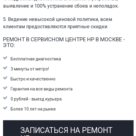
выявление и 100% устранение сбоев и неполадок.
5. Ведение невысокой ценовой политики, всем
клиентам предоставляются приятные скидки.
РЕМОНТ В СЕРВИСНОМ ЦЕНТРЕ HP В МОСКВЕ -
ЭТО:
Бесплатная диагностика
3 минуты от метро!
Быстро и качественно
Гарантия на все виды ремонта
0 рублей - выезд курьера
Более 10 лет на рынке
ЗАПИСАТЬСЯ НА РЕМОНТ