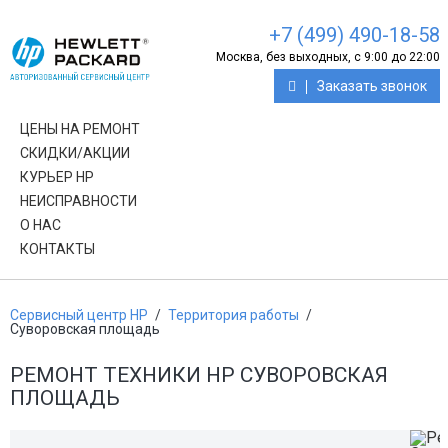
+7 (499) 490-18-58
Москва, без выходных, с 9:00 до 22:00
Заказать звонок
ЦЕНЫ НА РЕМОНТ
СКИДКИ/АКЦИИ
КУРЬЕР HP
НЕИСПРАВНОСТИ
О НАС
КОНТАКТЫ
Сервисный центр HP
/
Территория работы
/
Суворовская площадь
РЕМОНТ ТЕХНИКИ HP СУВОРОВСКАЯ
ПЛОЩАДЬ