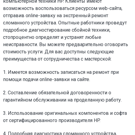
компьютерной техники HP. Клиенты имеют
возможность воспользоваться ресурсом web-сайта,
отправив online-заявку на экстренный ремонт
сломанного устройства. Опытные работники проведут
подробное диагностирование сбойной техники,
стопроцентно определят и устранят любые
неисправности. Вы можете предварительно оговорить
стоимость услуги. Для вас доступны следующие
преимущества от сотрудничества с мастерской:
1. Имеется возможность записаться на ремонт при
помощи подачи online-заявки на сайте.
2. Составление обязательной договоренности о
гарантийном обслуживании на проделанную работу.
3. Использование оригинальных компонентов и софта
от сертифицированного производителя HP.
4. Подробная диагностика сломанного устройства,