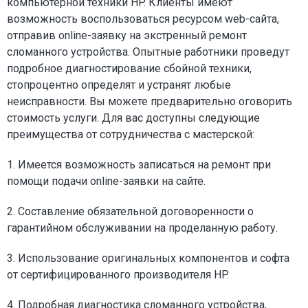
компьютерной техники HP. Клиенты имеют
возможность воспользоваться ресурсом web-сайта,
отправив online-заявку на экстренный ремонт
сломанного устройства. Опытные работники проведут
подробное диагностирование сбойной техники,
стопроцентно определят и устранят любые
неисправности. Вы можете предварительно оговорить
стоимость услуги. Для вас доступны следующие
преимущества от сотрудничества с мастерской:
1. Имеется возможность записаться на ремонт при
помощи подачи online-заявки на сайте.
2. Составление обязательной договоренности о
гарантийном обслуживании на проделанную работу.
3. Использование оригинальных компонентов и софта
от сертифицированного производителя HP.
4. Подробная диагностика сломанного устройства,