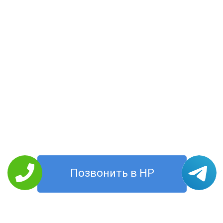
Позвонить в HP