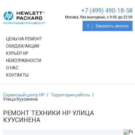
+7 (499) 490-18-58
Москва, без выходных, с 9:00 до 22:00
Заказать звонок
ЦЕНЫ НА РЕМОНТ
СКИДКИ/АКЦИИ
КУРЬЕР HP
НЕИСПРАВНОСТИ
О НАС
КОНТАКТЫ
Сервисный центр HP
/
Территория работы
/
Улица Куусинена
РЕМОНТ ТЕХНИКИ HP УЛИЦА
КУУСИНЕНА