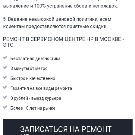
выявление и 100% устранение сбоев и неполадок.
5. Ведение невысокой ценовой политики, всем
клиентам предоставляются приятные скидки.
РЕМОНТ В СЕРВИСНОМ ЦЕНТРЕ HP В МОСКВЕ -
ЭТО:
Бесплатная диагностика
3 минуты от метро!
Быстро и качественно
Гарантия на все виды ремонта
0 рублей - выезд курьера
Более 10 лет на рынке
ЗАПИСАТЬСЯ НА РЕМОНТ