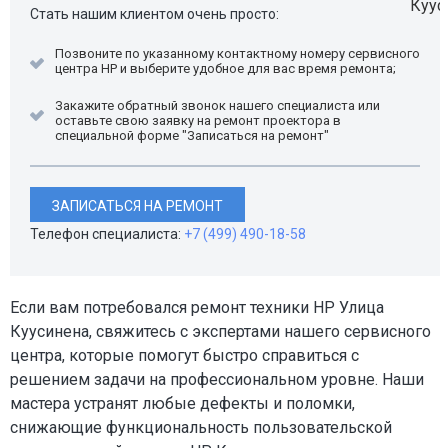
Стать нашим клиентом очень просто:
Позвоните по указанному контактному номеру сервисного
центра HP и выберите удобное для вас время ремонта;
Закажите обратный звонок нашего специалиста или
оставьте свою заявку на ремонт проектора в
специальной форме "Записаться на ремонт"
ЗАПИСАТЬСЯ НА РЕМОНТ
Телефон специалиста:
+7 (499) 490-18-58
Если вам потребовался ремонт техники HP Улица
Куусинена, свяжитесь с экспертами нашего сервисного
центра, которые помогут быстро справиться с
решением задачи на профессиональном уровне. Наши
мастера устранят любые дефекты и поломки,
снижающие функциональность пользовательской